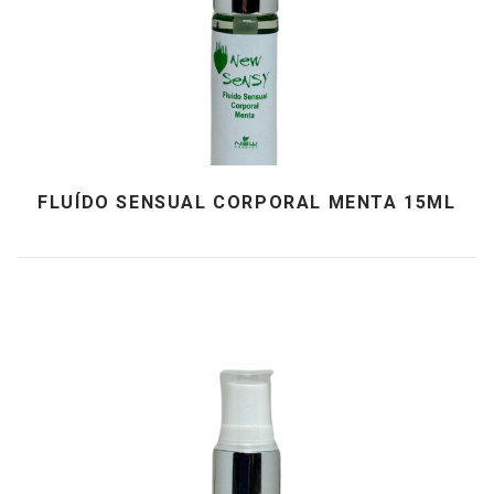
FLUÍDO SENSUAL CORPORAL MENTA 15ML