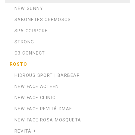
NEW SUNNY
SABONETES CREMOSOS
SPA CORPORE
STRONG
O3 CONNECT
ROSTO
HIDROUS SPORT | BARBEAR
NEW FACE ACTEEN
NEW FACE CLINIC
NEW FACE REVITÁ DMAE
NEW FACE ROSA MOSQUETA
REVITÁ +