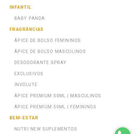
INFANTIL
BABY PANDA
FRAGRÂNCIAS
ÁPICE DE BOLSO FEMININOS
ÁPICE DE BOLSO MASCULINOS
DESODORANTE SPRAY
EXCLUSIVOS
INVOLUTE
ÁPICE PREMIUM 50ML | MASCULINOS
ÁPICE PREMIUM 50ML | FEMININOS
BEM-ESTAR
NUTRI NEW SUPLEMENTOS