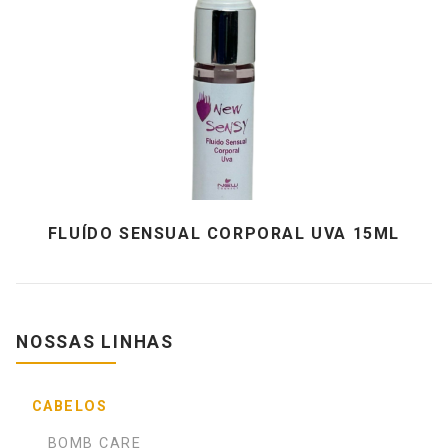
FLUÍDO SENSUAL CORPORAL UVA 15ML
NOSSAS LINHAS
CABELOS
BOMB CARE