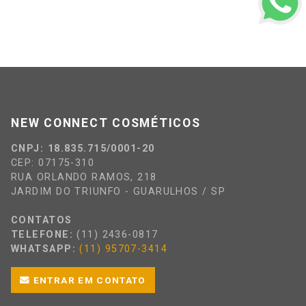
NEW CONNECT COSMÉTICOS
CNPJ: 18.835.715/0001-20
CEP: 07175-310
RUA ORLANDO RAMOS, 218
JARDIM DO TRIUNFO - GUARULHOS / SP
CONTATOS
TELEFONE:
(11) 2436-0817
WHATSAPP:
(11) 95707-3414
ENTRAR EM CONTATO