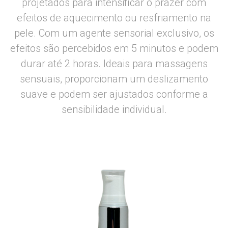
projetados para intensificar o prazer com
efeitos de aquecimento ou resfriamento na
pele. Com um agente sensorial exclusivo, os
efeitos são percebidos em 5 minutos e podem
durar até 2 horas. Ideais para massagens
sensuais, proporcionam um deslizamento
suave e podem ser ajustados conforme a
sensibilidade individual.