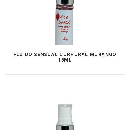
FLUÍDO SENSUAL CORPORAL MORANGO
15ML