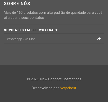
SOBRE NÓS
Mais de 160 produtos com alto padrão de qualidade para você
oferecer a seus contatos.
NOVIDADES EM SEU WHATSAPP
® 2026. New Connect Cosméticos
Desenvolvido por
Netpchost