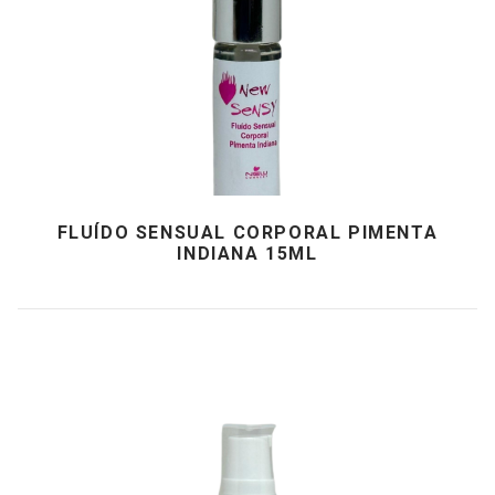
FLUÍDO SENSUAL CORPORAL PIMENTA
INDIANA 15ML