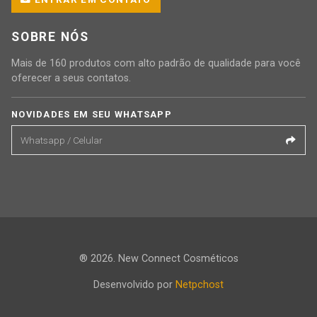
SOBRE NÓS
Mais de 160 produtos com alto padrão de qualidade para você
oferecer a seus contatos.
NOVIDADES EM SEU WHATSAPP
® 2026. New Connect Cosméticos
Desenvolvido por
Netpchost