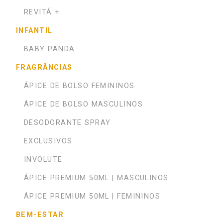
REVITÁ +
INFANTIL
BABY PANDA
FRAGRÂNCIAS
ÁPICE DE BOLSO FEMININOS
ÁPICE DE BOLSO MASCULINOS
DESODORANTE SPRAY
EXCLUSIVOS
INVOLUTE
ÁPICE PREMIUM 50ML | MASCULINOS
ÁPICE PREMIUM 50ML | FEMININOS
BEM-ESTAR