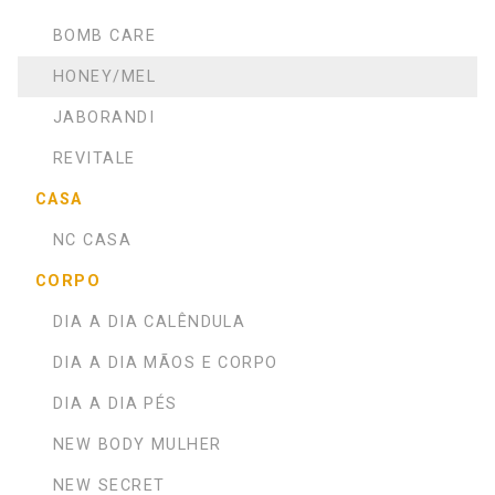
BOMB CARE
HONEY/MEL
JABORANDI
REVITALE
CASA
NC CASA
CORPO
DIA A DIA CALÊNDULA
DIA A DIA MÃOS E CORPO
DIA A DIA PÉS
NEW BODY MULHER
NEW SECRET