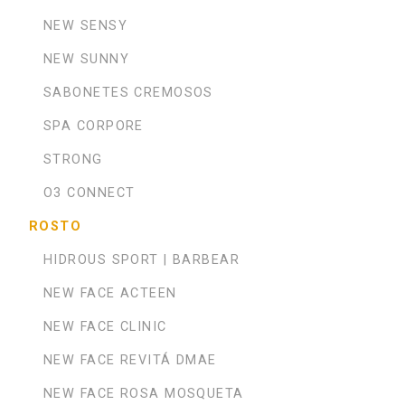
NEW SENSY
NEW SUNNY
SABONETES CREMOSOS
SPA CORPORE
STRONG
O3 CONNECT
ROSTO
HIDROUS SPORT | BARBEAR
NEW FACE ACTEEN
NEW FACE CLINIC
NEW FACE REVITÁ DMAE
NEW FACE ROSA MOSQUETA