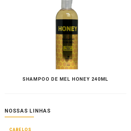
SHAMPOO DE MEL HONEY 240ML
NOSSAS LINHAS
CABELOS