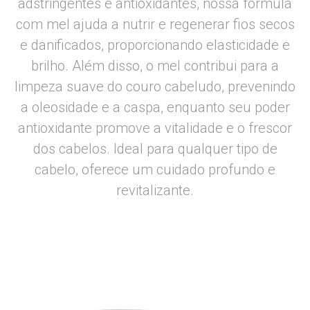
adstringentes e antioxidantes, nossa fórmula
com mel ajuda a nutrir e regenerar fios secos
e danificados, proporcionando elasticidade e
brilho. Além disso, o mel contribui para a
limpeza suave do couro cabeludo, prevenindo
a oleosidade e a caspa, enquanto seu poder
antioxidante promove a vitalidade e o frescor
dos cabelos. Ideal para qualquer tipo de
cabelo, oferece um cuidado profundo e
revitalizante.