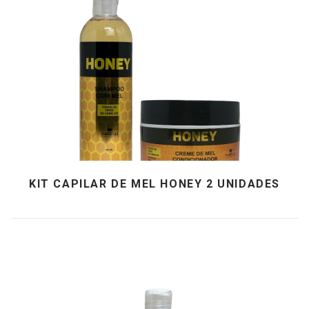
KIT CAPILAR DE MEL HONEY 2 UNIDADES