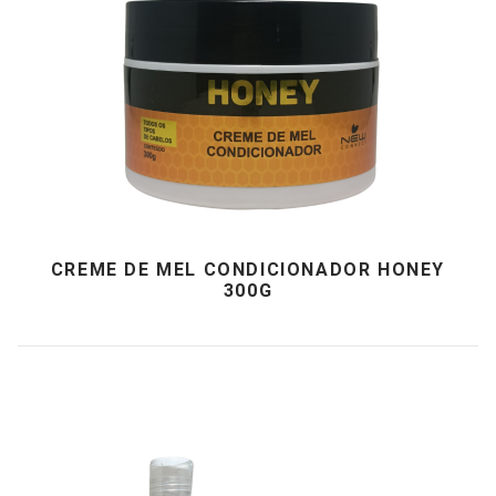
CREME DE MEL CONDICIONADOR HONEY
300G