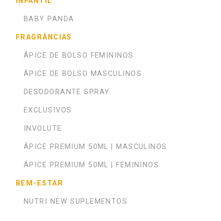
INFANTIL
BABY PANDA
FRAGRÂNCIAS
ÁPICE DE BOLSO FEMININOS
ÁPICE DE BOLSO MASCULINOS
DESODORANTE SPRAY
EXCLUSIVOS
INVOLUTE
ÁPICE PREMIUM 50ML | MASCULINOS
ÁPICE PREMIUM 50ML | FEMININOS
BEM-ESTAR
NUTRI NEW SUPLEMENTOS