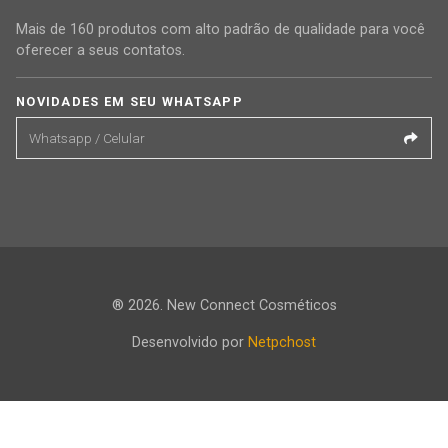
Mais de 160 produtos com alto padrão de qualidade para você
oferecer a seus contatos.
NOVIDADES EM SEU WHATSAPP
® 2026. New Connect Cosméticos
Desenvolvido por
Netpchost