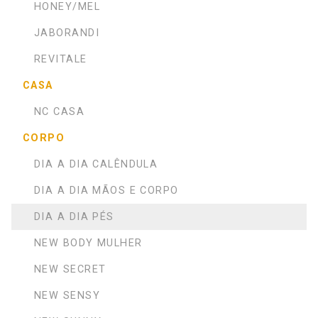
HONEY/MEL
JABORANDI
REVITALE
CASA
NC CASA
CORPO
DIA A DIA CALÊNDULA
DIA A DIA MÃOS E CORPO
DIA A DIA PÉS
NEW BODY MULHER
NEW SECRET
NEW SENSY