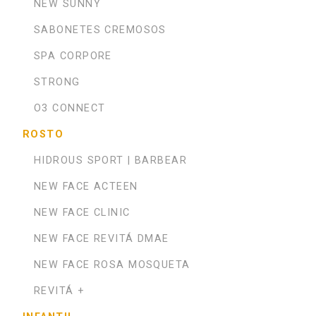
NEW SUNNY
SABONETES CREMOSOS
SPA CORPORE
STRONG
O3 CONNECT
ROSTO
HIDROUS SPORT | BARBEAR
NEW FACE ACTEEN
NEW FACE CLINIC
NEW FACE REVITÁ DMAE
NEW FACE ROSA MOSQUETA
REVITÁ +