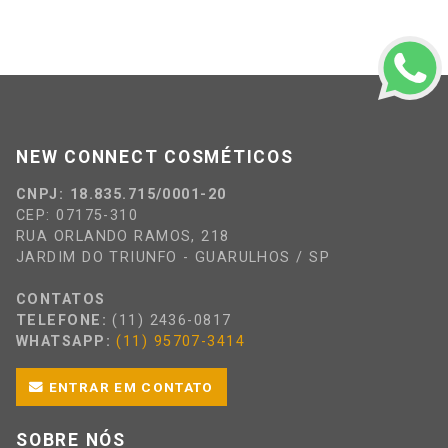
NEW CONNECT COSMÉTICOS
CNPJ: 18.835.715/0001-20
CEP: 07175-310
RUA ORLANDO RAMOS, 218
JARDIM DO TRIUNFO - GUARULHOS / SP
CONTATOS
TELEFONE:
(11) 2436-0817
WHATSAPP:
(11) 95707-3414
ENTRAR EM CONTATO
SOBRE NÓS