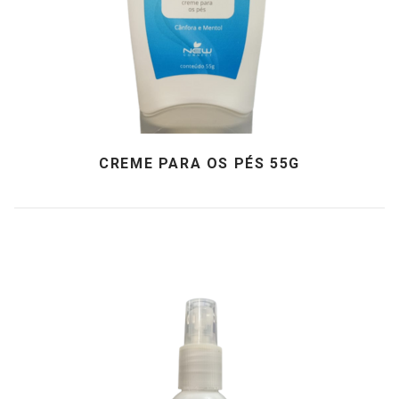
CREME PARA OS PÉS 55G