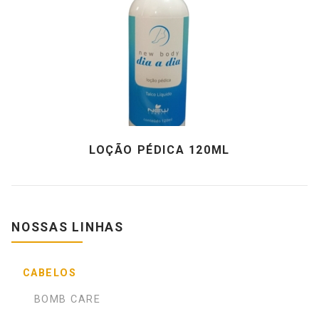
LOÇÃO PÉDICA 120ML
NOSSAS LINHAS
CABELOS
BOMB CARE