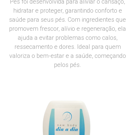
Pés foi desenvolvida para aliviar o cansaço,
hidratar e proteger, garantindo conforto e
saúde para seus pés. Com ingredientes que
promovem frescor, alívio e regeneração, ela
ajuda a evitar problemas como calos,
ressecamento e dores. Ideal para quem
valoriza o bem-estar e a saúde, começando
pelos pés.