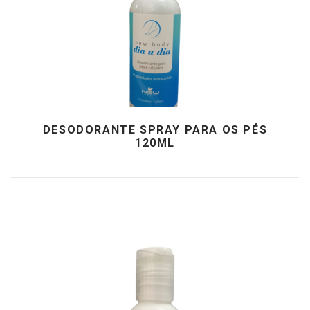
DESODORANTE SPRAY PARA OS PÉS
120ML