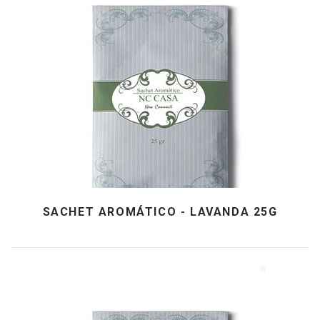
SACHET AROMÁTICO - LAVANDA 25G