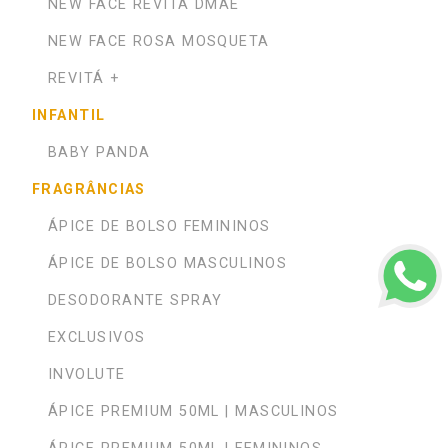
NEW FACE REVITÁ DMAE
NEW FACE ROSA MOSQUETA
REVITÁ +
INFANTIL
BABY PANDA
FRAGRÂNCIAS
ÁPICE DE BOLSO FEMININOS
ÁPICE DE BOLSO MASCULINOS
DESODORANTE SPRAY
EXCLUSIVOS
INVOLUTE
ÁPICE PREMIUM 50ML | MASCULINOS