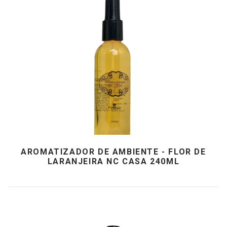
AROMATIZADOR DE AMBIENTE - FLOR DE
LARANJEIRA NC CASA 240ML