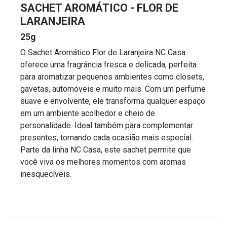
SACHET AROMÁTICO - FLOR DE
LARANJEIRA
25g
O Sachet Aromático Flor de Laranjeira NC Casa
oferece uma fragrância fresca e delicada, perfeita
para aromatizar pequenos ambientes como closets,
gavetas, automóveis e muito mais. Com um perfume
suave e envolvente, ele transforma qualquer espaço
em um ambiente acolhedor e cheio de
personalidade. Ideal também para complementar
presentes, tornando cada ocasião mais especial.
Parte da linha NC Casa, este sachet permite que
você viva os melhores momentos com aromas
inesquecíveis.