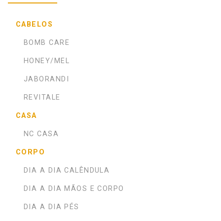
CABELOS
BOMB CARE
HONEY/MEL
JABORANDI
REVITALE
CASA
NC CASA
CORPO
DIA A DIA CALÊNDULA
DIA A DIA MÃOS E CORPO
DIA A DIA PÉS