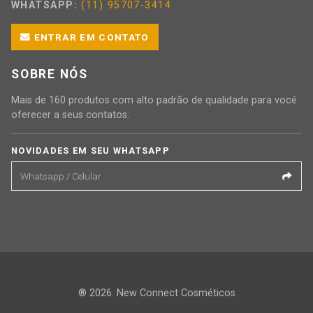
WHATSAPP:
(11) 95707-3414
ENTRAR EM CONTATO
SOBRE NÓS
Mais de 160 produtos com alto padrão de qualidade para você
oferecer a seus contatos.
NOVIDADES EM SEU WHATSAPP
® 2026. New Connect Cosméticos