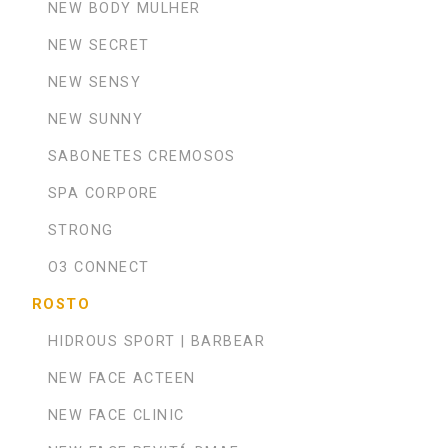
NEW BODY MULHER
NEW SECRET
NEW SENSY
NEW SUNNY
SABONETES CREMOSOS
SPA CORPORE
STRONG
O3 CONNECT
ROSTO
HIDROUS SPORT | BARBEAR
NEW FACE ACTEEN
NEW FACE CLINIC