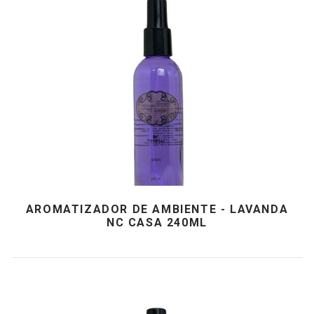
AROMATIZADOR DE AMBIENTE - LAVANDA
NC CASA 240ML