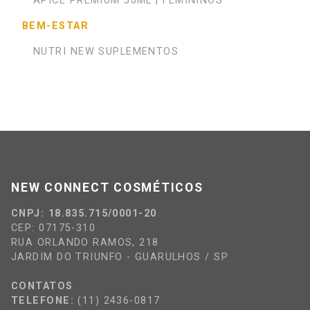
ÁPICE PREMIUM 50ML | FEMININOS
BEM-ESTAR
NUTRI NEW SUPLEMENTOS
NEW CONNECT COSMÉTICOS
CNPJ: 18.835.715/0001-20
CEP: 07175-310
RUA ORLANDO RAMOS, 218
JARDIM DO TRIUNFO - GUARULHOS / SP
CONTATOS
TELEFONE:
(11) 2436-0817