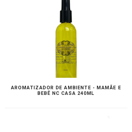
AROMATIZADOR DE AMBIENTE - MAMÃE E
BEBÊ NC CASA 240ML