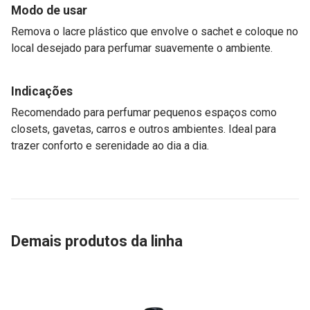
Modo de usar
Remova o lacre plástico que envolve o sachet e coloque no
local desejado para perfumar suavemente o ambiente.
Indicações
Recomendado para perfumar pequenos espaços como
closets, gavetas, carros e outros ambientes. Ideal para
trazer conforto e serenidade ao dia a dia.
Demais produtos da linha