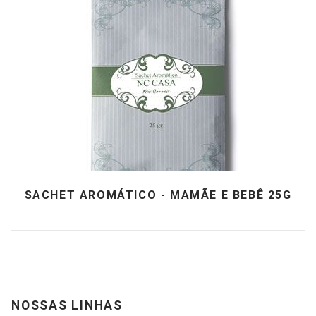
SACHET AROMÁTICO - MAMÃE E BEBÊ 25G
NOSSAS LINHAS