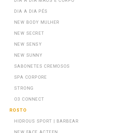
DIA A DIA MÃOS E CORPO
DIA A DIA PÉS
NEW BODY MULHER
NEW SECRET
NEW SENSY
NEW SUNNY
SABONETES CREMOSOS
SPA CORPORE
STRONG
O3 CONNECT
ROSTO
HIDROUS SPORT | BARBEAR
NEW FACE ACTEEN