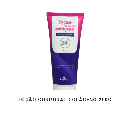
LOÇÃO CORPORAL COLÁGENO 200G