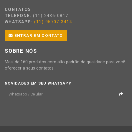
CONTATOS
TELEFONE:
(11) 2436-0817
WHATSAPP:
(11) 95707-3414
ENTRAR EM CONTATO
SOBRE NÓS
Mais de 160 produtos com alto padrão de qualidade para você
oferecer a seus contatos.
NOVIDADES EM SEU WHATSAPP