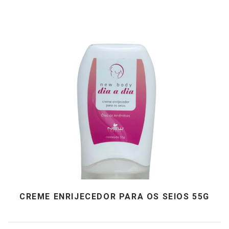
CREME ENRIJECEDOR PARA OS SEIOS 55G