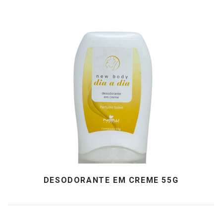
DESODORANTE EM CREME 55G