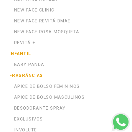
NEW FACE CLINIC
NEW FACE REVITÁ DMAE
NEW FACE ROSA MOSQUETA
REVITÁ +
INFANTIL
BABY PANDA
FRAGRÂNCIAS
ÁPICE DE BOLSO FEMININOS
ÁPICE DE BOLSO MASCULINOS
DESODORANTE SPRAY
EXCLUSIVOS
INVOLUTE