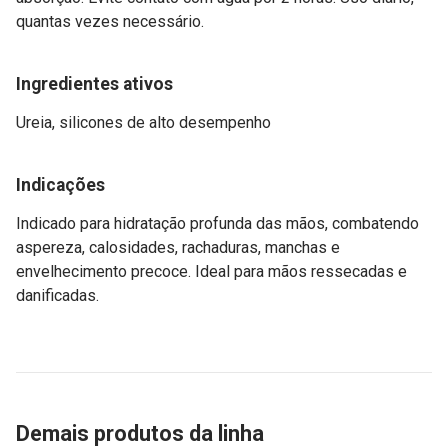
quantas vezes necessário.
Ingredientes ativos
Ureia, silicones de alto desempenho
Indicações
Indicado para hidratação profunda das mãos, combatendo
aspereza, calosidades, rachaduras, manchas e
envelhecimento precoce. Ideal para mãos ressecadas e
danificadas.
Demais produtos da linha