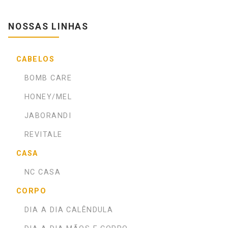
NOSSAS LINHAS
CABELOS
BOMB CARE
HONEY/MEL
JABORANDI
REVITALE
CASA
NC CASA
CORPO
DIA A DIA CALÊNDULA