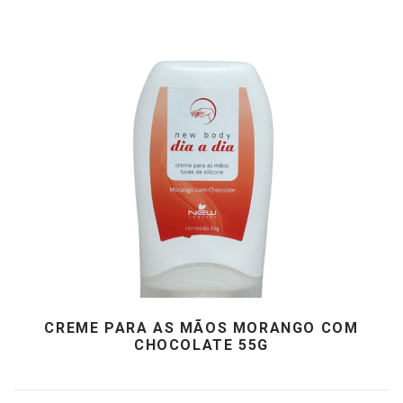
CREME PARA AS MÃOS MORANGO COM
CHOCOLATE 55G